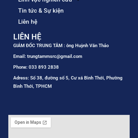
Tin tức & Sự kiện
Liên hệ
LIÊN HỆ
GIÁM ĐỐC TRUNG TÂM : ông Huỳnh Văn Thảo
Email: trungtammsrc@gmail.com
Phone: 033 893 2838
Adress: Số 38, đường số 5, Cư xá Bình Thới, Phường
Bình Thới, TPHCM