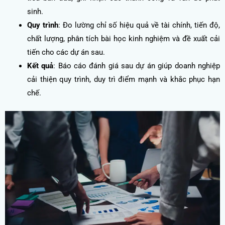
sinh.
Quy trình
: Đo lường chỉ số hiệu quả về tài chính, tiến độ,
chất lượng, phân tích bài học kinh nghiệm và đề xuất cải
tiến cho các dự án sau.
Kết quả
: Báo cáo đánh giá sau dự án giúp doanh nghiệp
cải thiện quy trình, duy trì điểm mạnh và khắc phục hạn
chế.