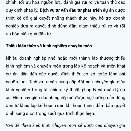
chính, tối ưu hóa nguồn lực, đánh giá rủi ro và tuân thủ các
quy định pháp lý.
Dịch vụ tư vấn đầu tư phát triển dự án
được
thiết kế để giải quyết những thách thức này, hỗ trợ doanh
nghiệp đưa ra quyết định đúng đắn, giảm thiểu rủi ro và tối
ưu hóa hiệu quả đầu tư.
Thiếu kiến thức và kinh nghiệm chuyên môn
Nhiều doanh nghiệp nhỏ hoặc mới thành lập thường thiếu
kinh nghiệm và chuyên môn trong lập kế hoạch và triển khai
dự án, dẫn đến các quyết định thiếu cơ sở hoặc lãng phí
nguồn lực. Dịch vụ tư vấn cung cấp đội ngũ chuyên gia giàu
kinh nghiệm trong tài chính, kỹ thuật, pháp lý và quản lý dự
án. Điều này giúp doanh nghiệp có được sự hướng dẫn đúng
đắn từ khâu lập kế hoạch đến khi hoàn thiện, đảm bảo quyết
định sáng suốt trong suốt quá trình thực hiện.
Vấn đề thiếu kiến thức chuyên môn sẽ được các chuyên gia