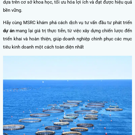
dựa trên cơ sở khoa học, tối ưu hóa lợi ích và đạt được hiệu quả
bền vững.
Hãy cùng MSRC khám phá cách dịch vụ tư vấn đầu tư phát triển
dự án
mang lại giá trị thực tiễn, từ việc xây dựng chiến lược đến
triển khai và hoàn thiện, giúp doanh nghiệp chinh phục các mục
tiêu kinh doanh một cách toàn diện nhất