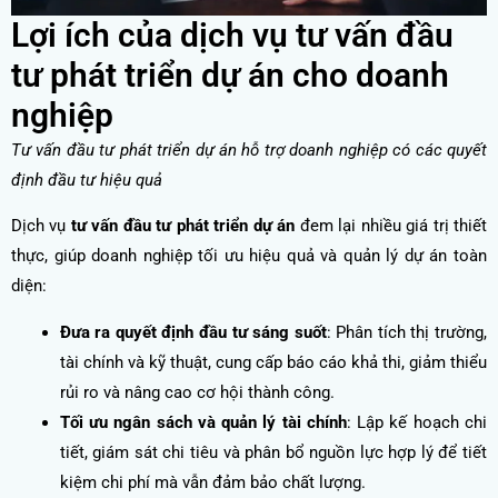
Lợi ích của dịch vụ tư vấn đầu
tư phát triển dự án cho doanh
nghiệp
Tư vấn đầu tư phát triển dự án hỗ trợ doanh nghiệp có các quyết
định đầu tư hiệu quả
Dịch vụ
tư vấn đầu tư phát triển dự án
đem lại nhiều giá trị thiết
thực, giúp doanh nghiệp tối ưu hiệu quả và quản lý dự án toàn
diện:
Đưa ra quyết định đầu tư sáng suốt
: Phân tích thị trường,
tài chính và kỹ thuật, cung cấp báo cáo khả thi, giảm thiểu
rủi ro và nâng cao cơ hội thành công.
Tối ưu ngân sách và quản lý tài chính
: Lập kế hoạch chi
tiết, giám sát chi tiêu và phân bổ nguồn lực hợp lý để tiết
kiệm chi phí mà vẫn đảm bảo chất lượng.