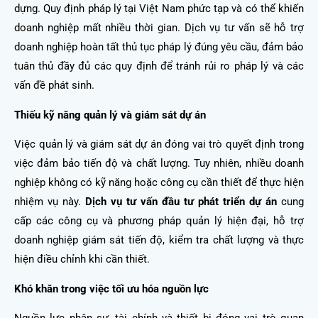
dựng. Quy định pháp lý tại Việt Nam phức tạp và có thể khiến
doanh nghiệp mất nhiều thời gian. Dịch vụ tư vấn sẽ hỗ trợ
doanh nghiệp hoàn tất thủ tục pháp lý đúng yêu cầu, đảm bảo
tuân thủ đầy đủ các quy định để tránh rủi ro pháp lý và các
vấn đề phát sinh.
Thiếu kỹ năng quản lý và giám sát dự án
Việc quản lý và giám sát dự án đóng vai trò quyết định trong
việc đảm bảo tiến độ và chất lượng. Tuy nhiên, nhiều doanh
nghiệp không có kỹ năng hoặc công cụ cần thiết để thực hiện
nhiệm vụ này.
Dịch vụ tư vấn đầu tư phát triển dự án
cung
cấp các công cụ và phương pháp quản lý hiện đại, hỗ trợ
doanh nghiệp giám sát tiến độ, kiểm tra chất lượng và thực
hiện điều chỉnh khi cần thiết.
Khó khăn trong việc tối ưu hóa nguồn lực