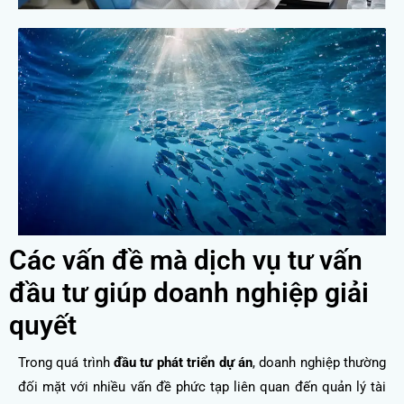
Các vấn đề mà dịch vụ tư vấn
đầu tư giúp doanh nghiệp giải
quyết
Trong quá trình
đầu tư phát triển dự án
, doanh nghiệp thường
đối mặt với nhiều vấn đề phức tạp liên quan đến quản lý tài