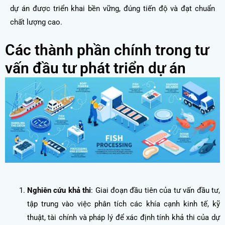
dự án được triển khai bền vững, đúng tiến độ và đạt chuẩn
chất lượng cao.
Các thành phần chính trong tư
vấn đầu tư phát triển dự án
Nghiên cứu khả thi
: Giai đoạn đầu tiên của tư vấn đầu tư,
tập trung vào việc phân tích các khía cạnh kinh tế, kỹ
thuật, tài chính và pháp lý để xác định tính khả thi của dự