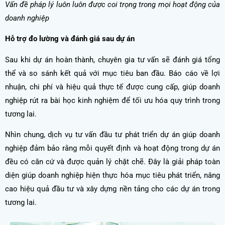
Vấn đề pháp lý luôn luôn được coi trọng trong mọi hoạt động của
doanh nghiệp
Hỗ trợ đo lường và đánh giá sau dự án
Sau khi dự án hoàn thành, chuyên gia tư vấn sẽ đánh giá tổng
thể và so sánh kết quả với mục tiêu ban đầu. Báo cáo về lợi
nhuận, chi phí và hiệu quả thực tế được cung cấp, giúp doanh
nghiệp rút ra bài học kinh nghiệm để tối ưu hóa quy trình trong
tương lai.
Nhìn chung, dịch vụ tư vấn đầu tư phát triển dự án giúp doanh
nghiệp đảm bảo rằng mỗi quyết định và hoạt động trong dự án
đều có căn cứ và được quản lý chặt chẽ. Đây là giải pháp toàn
diện giúp doanh nghiệp hiện thực hóa mục tiêu phát triển, nâng
cao hiệu quả đầu tư và xây dựng nền tảng cho các dự án trong
tương lai.