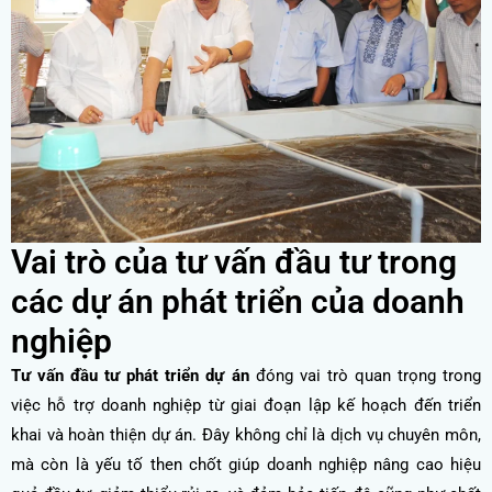
Vai trò của tư vấn đầu tư trong
các dự án phát triển của doanh
nghiệp
Tư vấn đầu tư phát triển dự án
đóng vai trò quan trọng trong
việc hỗ trợ doanh nghiệp từ giai đoạn lập kế hoạch đến triển
khai và hoàn thiện dự án. Đây không chỉ là dịch vụ chuyên môn,
mà còn là yếu tố then chốt giúp doanh nghiệp nâng cao hiệu