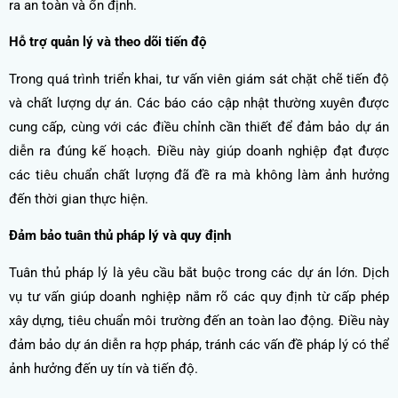
ra an toàn và ổn định.
Hỗ trợ quản lý và theo dõi tiến độ
Trong quá trình triển khai, tư vấn viên giám sát chặt chẽ tiến độ
và chất lượng dự án. Các báo cáo cập nhật thường xuyên được
cung cấp, cùng với các điều chỉnh cần thiết để đảm bảo dự án
diễn ra đúng kế hoạch. Điều này giúp doanh nghiệp đạt được
các tiêu chuẩn chất lượng đã đề ra mà không làm ảnh hưởng
đến thời gian thực hiện.
Đảm bảo tuân thủ pháp lý và quy định
Tuân thủ pháp lý là yêu cầu bắt buộc trong các dự án lớn. Dịch
vụ tư vấn giúp doanh nghiệp nắm rõ các quy định từ cấp phép
xây dựng, tiêu chuẩn môi trường đến an toàn lao động. Điều này
đảm bảo dự án diễn ra hợp pháp, tránh các vấn đề pháp lý có thể
ảnh hưởng đến uy tín và tiến độ.