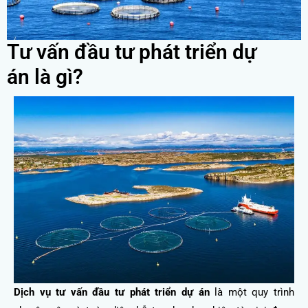
Tư vấn đầu tư phát triển dự
án là gì?
Dịch vụ tư vấn đầu tư phát triển dự án
là một quy trình