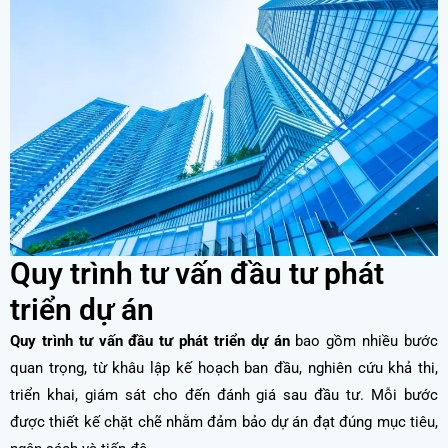
Quy trình tư vấn đầu tư phát
triển dự án
Quy trình tư vấn đầu tư phát triển dự án
bao gồm nhiều bước
quan trọng, từ khâu lập kế hoạch ban đầu, nghiên cứu khả thi,
triển khai, giám sát cho đến đánh giá sau đầu tư. Mỗi bước
được thiết kế chặt chẽ nhằm đảm bảo dự án đạt đúng mục tiêu,