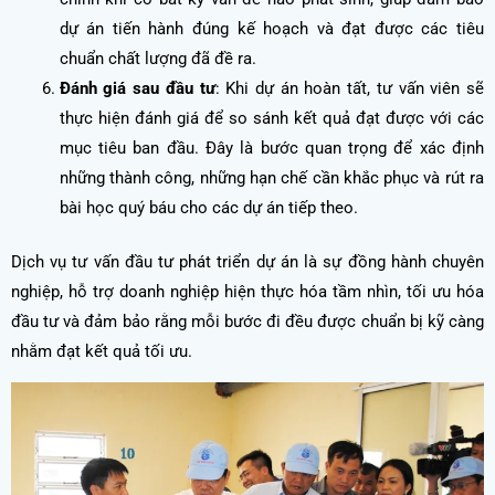
dự án tiến hành đúng kế hoạch và đạt được các tiêu
chuẩn chất lượng đã đề ra.
Đánh giá sau đầu tư
: Khi dự án hoàn tất, tư vấn viên sẽ
thực hiện đánh giá để so sánh kết quả đạt được với các
mục tiêu ban đầu. Đây là bước quan trọng để xác định
những thành công, những hạn chế cần khắc phục và rút ra
bài học quý báu cho các dự án tiếp theo.
Dịch vụ tư vấn đầu tư phát triển dự án là sự đồng hành chuyên
nghiệp, hỗ trợ doanh nghiệp hiện thực hóa tầm nhìn, tối ưu hóa
đầu tư và đảm bảo rằng mỗi bước đi đều được chuẩn bị kỹ càng
nhằm đạt kết quả tối ưu.