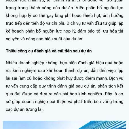
Nguồn lực nhân sự, tài chính và thiết bị đóng vai trò quan
trọng trong thành công của dự án. Việc phân bổ nguồn lực
không hợp lý có thể gây lãng phí hoặc thiếu hụt, ảnh hưởng
trực tiếp đến tiến độ và chi phí. Dịch vụ tư vấn đầu tư giúp lập
kế hoạch phân bổ nguồn lực hợp lý, đảm bảo tối ưu hóa tài
nguyên và nâng cao hiệu suất của dự án.
Thiếu công cụ đánh giá và cải tiến sau dự án
Nhiều doanh nghiệp không thực hiện đánh giá hiệu quả hoặc
rút kinh nghiệm sau khi hoàn thành dự án, dẫn đến việc lặp
lại sai lầm cũ hoặc không phát huy được điểm mạnh. Dịch vụ
tư vấn cung cấp quy trình đánh giá sau dự án, phân tích kết
quả đạt được và đưa ra các bài học kinh nghiệm. Đây là cơ
sở giúp doanh nghiệp cải thiện và phát triển bền vững trong
các dự án tương lai.