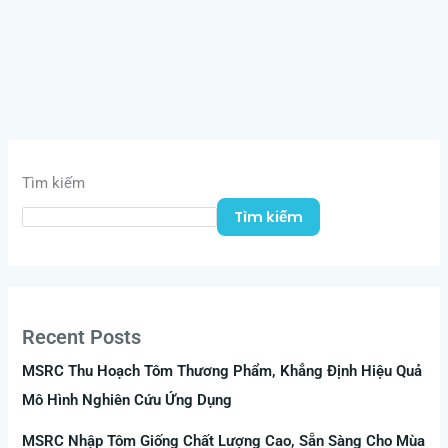
Tìm kiếm
Tìm kiếm
Recent Posts
MSRC Thu Hoạch Tôm Thương Phẩm, Khẳng Định Hiệu Quả
Mô Hình Nghiên Cứu Ứng Dụng
MSRC Nhập Tôm Giống Chất Lượng Cao, Sẵn Sàng Cho Mùa