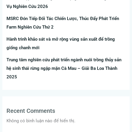
Vụ Nghiên Cứu 2026
MSRC Đón Tiếp Đối Tác Chiến Lược, Thúc Đẩy Phát Triển
Farm Nghiên Cứu Thứ 2
Hành trình khảo sát và mở rộng vùng sản xuất để trồng
giống chanh mới
Trung tâm nghiên cứu phát triển ngành nuôi trồng thủy sản
hệ sinh thái rừng ngập mặn Cà Mau – Giải Ba Loa Thành
2025
Recent Comments
Không có bình luận nào để hiển thị.