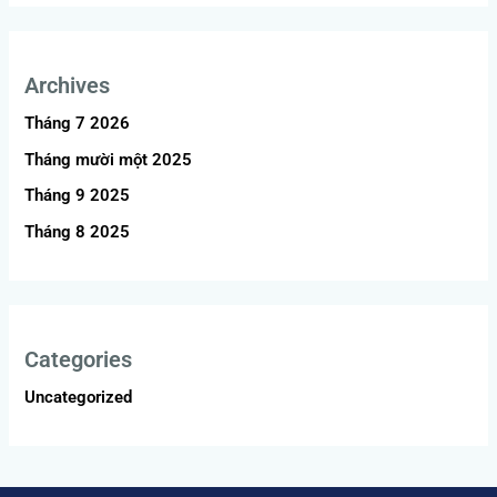
Archives
Tháng 7 2026
Tháng mười một 2025
Tháng 9 2025
Tháng 8 2025
Categories
Uncategorized