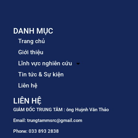
DANH MỤC
Trang chủ
Giới thiệu
Lĩnh vực nghiên cứu
Tin tức & Sự kiện
Liên hệ
LIÊN HỆ
GIÁM ĐỐC TRUNG TÂM : ông Huỳnh Văn Thảo
Email: trungtammsrc@gmail.com
Phone: 033 893 2838