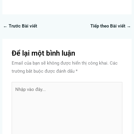
←
Trước Bài viết
Tiếp theo Bài viết
→
Để lại một bình luận
Email của bạn sẽ không được hiển thị công khai.
Các
trường bắt buộc được đánh dấu
*
Nhập
vào
đây...