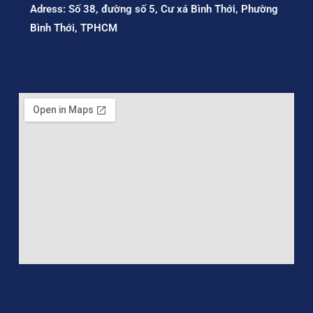
Adress: Số 38, đường số 5, Cư xá Bình Thới, Phường
Bình Thới, TPHCM